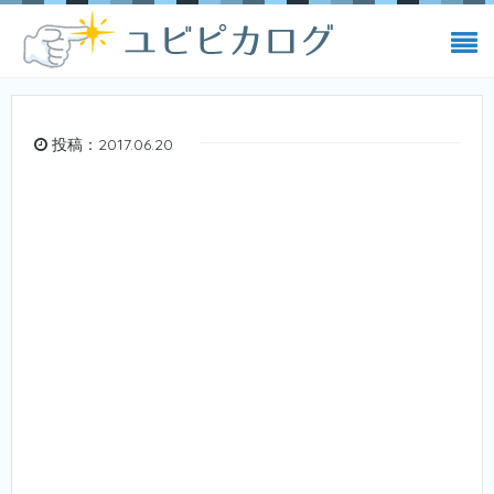
投稿：2017.06.20