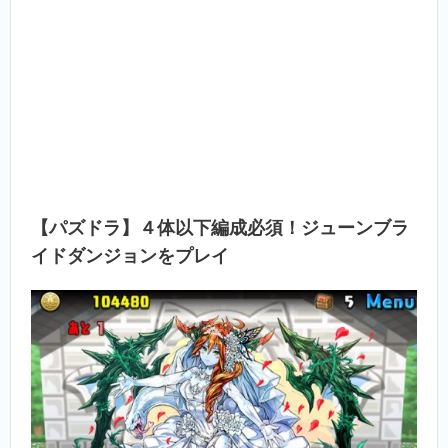
【パズドラ】４体以下編成必須！ジューンブラ
イドダンジョンをプレイ