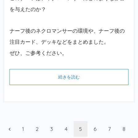
を与えたのか？
ナーフ後のネクロマンサーの環境や、ナーフ後の
注目カード、デッキなどをまとめました。
ぜひ、ご参考ください。
続きを読む
1
2
3
4
5
6
7
8