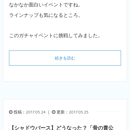
なかなか面白いイベントですね。
ラインナップも気になるところ。
このガチャイベントに挑戦してみました。
続きを読む
投稿：2017.05.24 ｜
更新：2017.05.25
【シャドウバース】どうなった？「骨の貴公