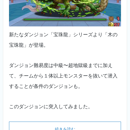
新たなダンジョン「宝珠龍」シリーズより「木の
宝珠龍」が登場。
ダンジョン難易度は中級〜超地獄級までに加え
て、チームから１体以上モンスターを抜いて潜入
することが条件のダンジョンも。
このダンジョンに突入してみました。
続きを読む