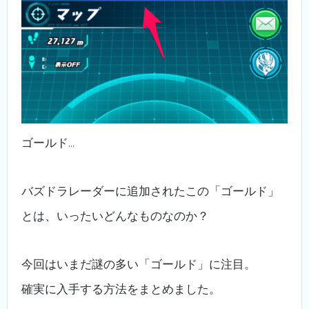
ゴールド…
バズドラレーダーに追加されたこの「ゴールド」
とは、いったいどんなものなのか？
今回はいまだ謎の多い「ゴールド」に注目。
確実に入手する方法をまとめました。