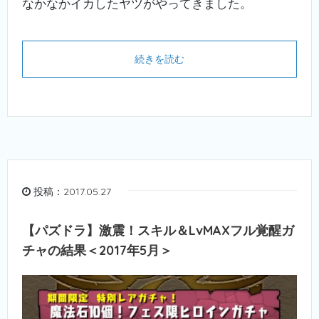
なかなかイカしたヤツがやってきました。
続きを読む
投稿：2017.05.27
【パズドラ】激震！スキル＆LvMAXフル覚醒ガ
チャの結果＜2017年5月＞