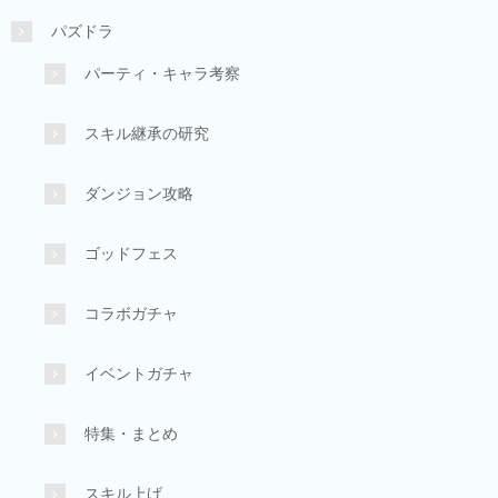
パズドラ
パーティ・キャラ考察
スキル継承の研究
ダンジョン攻略
ゴッドフェス
コラボガチャ
イベントガチャ
特集・まとめ
スキル上げ