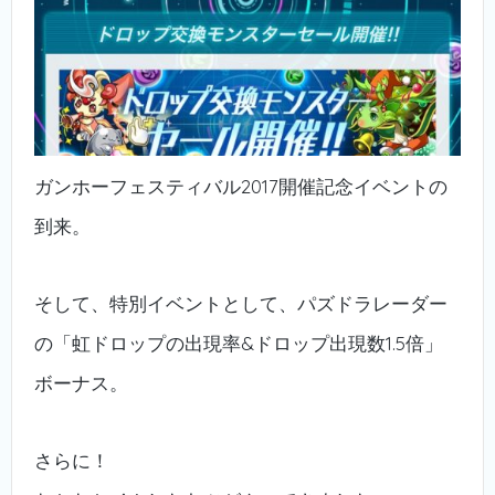
ガンホーフェスティバル2017開催記念イベントの
到来。
そして、特別イベントとして、パズドラレーダー
の「虹ドロップの出現率&ドロップ出現数1.5倍」
ボーナス。
さらに！