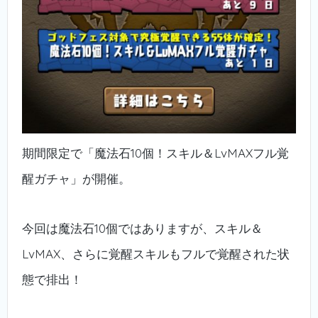
期間限定で「魔法石10個！スキル＆LvMAXフル覚
醒ガチャ」が開催。
今回は魔法石10個ではありますが、スキル＆
LvMAX、さらに覚醒スキルもフルで覚醒された状
態で排出！