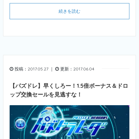
続きを読む
投稿：2017.05.27 ｜
更新：2017.06.04
【パズドレ】早くしろー！1.5倍ボーナス＆ドロ
ップ交換セールを見逃すな！