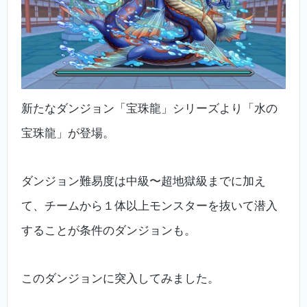
新たなダンジョン「宝珠龍」シリーズより「水の
宝珠龍」が登場。
ダンジョン難易度は中級〜超地獄級までに加え
て、チームから１体以上モンスターを抜いて潜入
することが条件のダンジョンも。
このダンジョンに突入してみました。