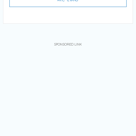
SPONSORED LINK