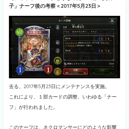
子」ナーフ後の考察＜2017年5月23日＞
去る、2017年5月23日にメンテナンスを実施。
これにより、１部カードの調整、いわゆる「ナー
フ」が行われました。
このナーフは、ネクロマンサーにどのような影響