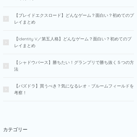
【ブレイドエクスロード】どんなゲーム？面白い？初めてのプ
レイまとめ
【Identity V／第五人格】どんなゲーム？面白い？初めてのプ
レイまとめ
【シャドウバース】勝ちたい！グランプリで勝ち抜く５つの方
法
【パズドラ】買うべき？気になるレオ・ブルームフィールドを
考察！
カテゴリー