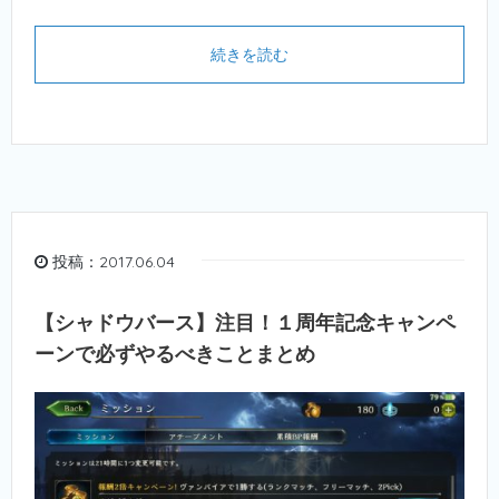
続きを読む
投稿：2017.06.04
【シャドウバース】注目！１周年記念キャンペ
ーンで必ずやるべきことまとめ