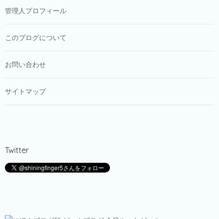
管理人プロフィール
このブログについて
お問い合わせ
サイトマップ
Twitter