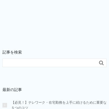
記事を検索

最新の記事
【必見！】テレワーク・在宅勤務を上手に続けるために重要な
５つのコツ