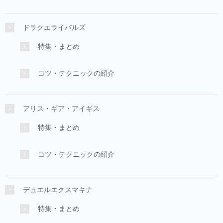
ドラクエライバルズ
特集・まとめ
コツ・テクニックの紹介
アリス・ギア・アイギス
特集・まとめ
コツ・テクニックの紹介
デュエルエクスマキナ
特集・まとめ