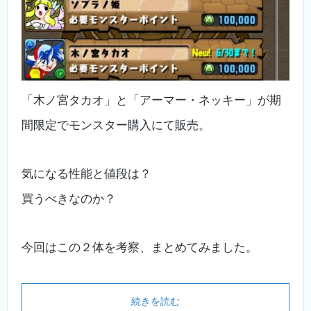
「木ノ宮タカオ」と「アーマー・ネッキー」が期
間限定でモンスター購入にて販売。
気になる性能と値段は？
買うべきなのか？
今回はこの２体を考察、まとめてみました。
続きを読む