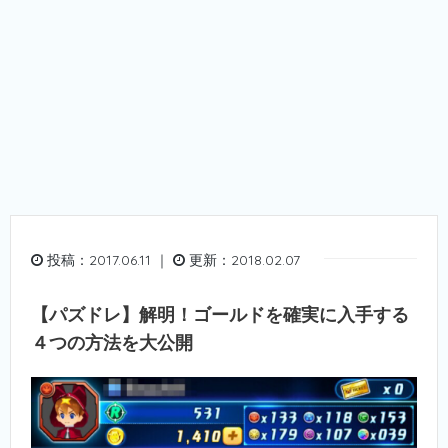
投稿：2017.06.11 ｜
更新：2018.02.07
【パズドレ】解明！ゴールドを確実に入手する
４つの方法を大公開