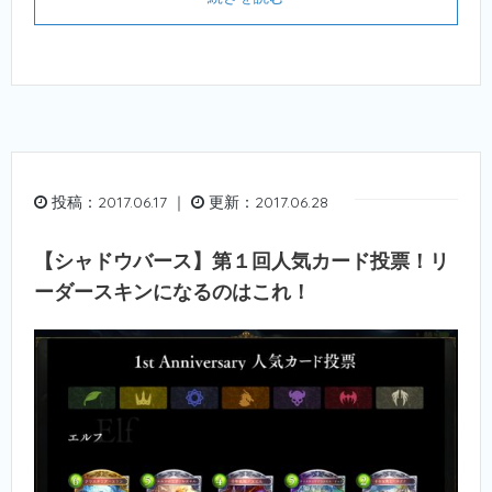
投稿：2017.06.17 ｜
更新：2017.06.28
【シャドウバース】第１回人気カード投票！リ
ーダースキンになるのはこれ！