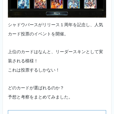
シャドウバースがリリース１周年を記念し、人気
カード投票のイベントを開催。
上位のカードはなんと、リーダースキンとして実
装される模様！
これは投票するしかない！
どのカードが選ばれるのか？
予想と考察をまとめてみました。