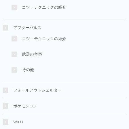
コツ・テクニックの紹介
アフターパルス
コツ・テクニックの紹介
武器の考察
その他
フォールアウトシェルター
ポケモンGO
Wii U