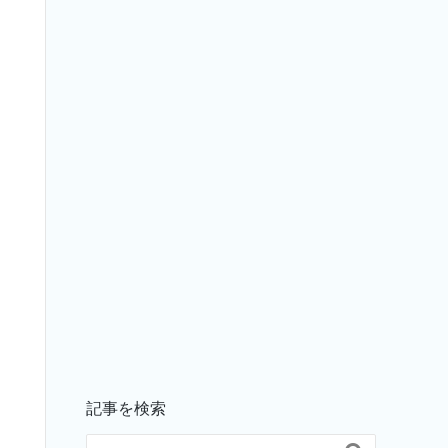
記事を検索