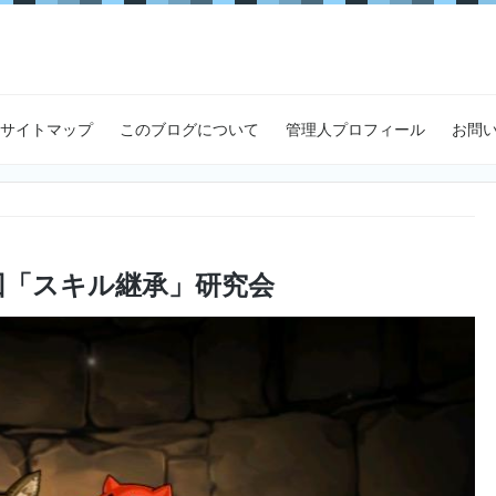
サイトマップ
このブログについて
管理人プロフィール
お問
回「スキル継承」研究会