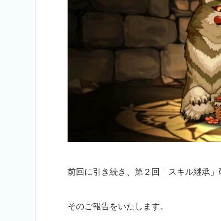
前回に引き続き、第２回「スキル継承」
そのご報告をいたします。