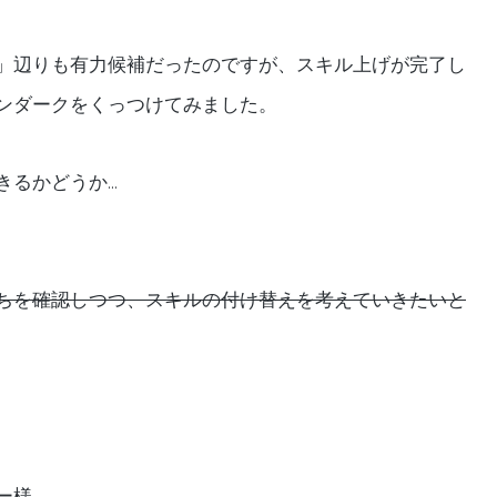
」辺りも有力候補だったのですが、スキル上げが完了し
ンダークをくっつけてみました。
きるかどうか…
ちを確認しつつ、スキルの付け替えを考えていきたいと
ー様。