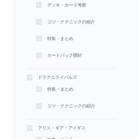
デッキ・カード考察
コツ・テクニックの紹介
特集・まとめ
カードパック開封
ドラクエライバルズ
特集・まとめ
コツ・テクニックの紹介
アリス・ギア・アイギス