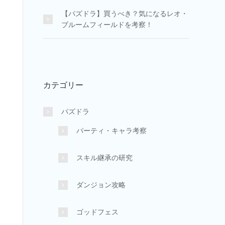
【パズドラ】買うべき？気になるレオ・
ブルームフィールドを考察！
カテゴリー
パズドラ
パーティ・キャラ考察
スキル継承の研究
ダンジョン攻略
ゴッドフェス