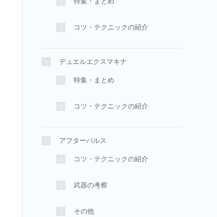
特集・まとめ
コツ・テクニックの紹介
デュエルエクスマキナ
特集・まとめ
コツ・テクニックの紹介
アフターパルス
コツ・テクニックの紹介
武器の考察
その他