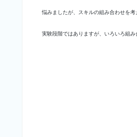
悩みましたが、スキルの組み合わせを考
実験段階ではありますが、いろいろ組み