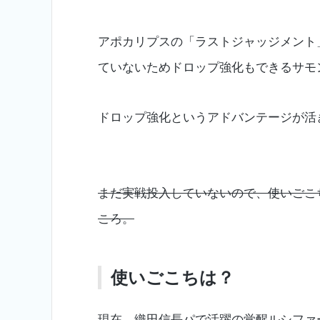
アポカリプスの「ラストジャッジメント
ていないためドロップ強化もできるサモ
ドロップ強化というアドバンテージが活
まだ実戦投入していないので、使いごこ
ころ。
使いごこちは？
現在、織田信長パで活躍の覚醒ルシファ