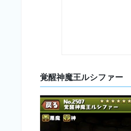
覚醒神魔王ルシファー