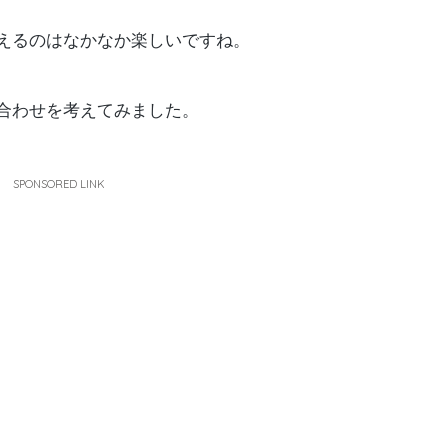
えるのはなかなか楽しいですね。
合わせを考えてみました。
SPONSORED LINK