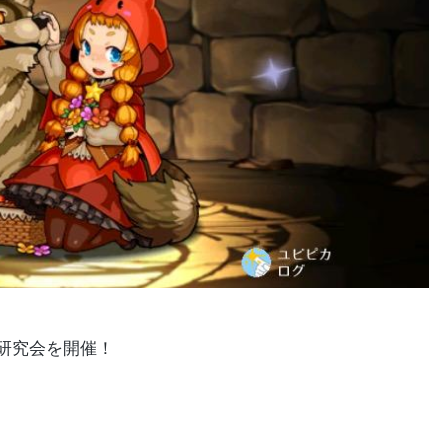
研究会を開催！