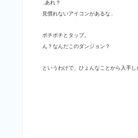
…あれ？
見慣れないアイコンがあるな…
ポチポチとタップ。
ん？なんだこのダンジョン？
というわけで、ひょんなことから入手し