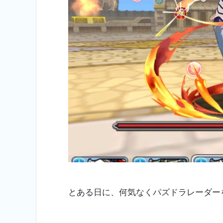
とある日に、何気なくパズドラレーダー