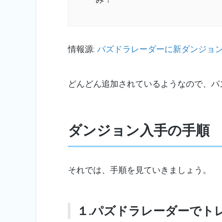
情報源:
パズドラレーダーに新ダンジョンの
どんどん追加されているようなので、パ
ダンジョン入手の手順
それでは、手順を見ていきましょう。
１.パズドラレーダーでト