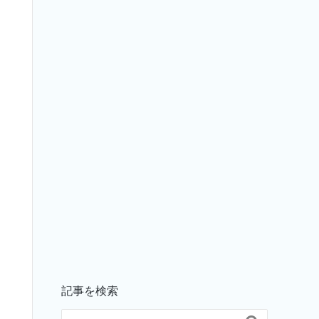
記事を検索