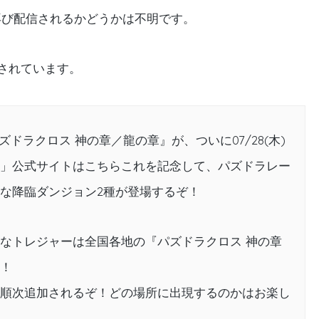
再び配信されるかどうかは不明です。
されています。
ドラクロス 神の章／龍の章』が、ついに07/28(木)
」公式サイトはこちらこれを記念して、パズドラレー
な降臨ダンジョン2種が登場するぞ！
なトレジャーは全国各地の『パズドラクロス 神の章
！
順次追加されるぞ！どの場所に出現するのかはお楽し