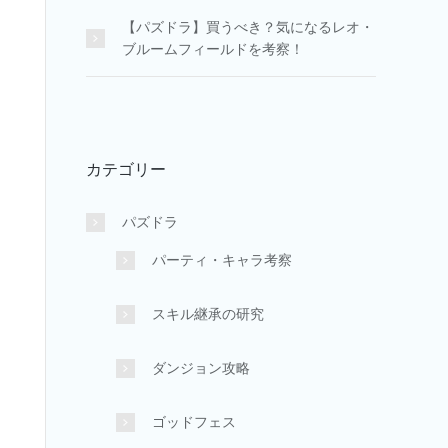
【パズドラ】買うべき？気になるレオ・
ブルームフィールドを考察！
カテゴリー
パズドラ
パーティ・キャラ考察
スキル継承の研究
ダンジョン攻略
ゴッドフェス