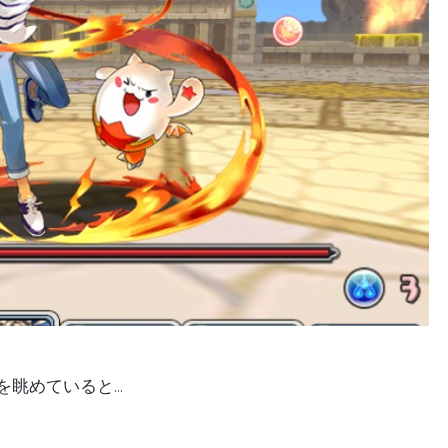
を眺めていると…