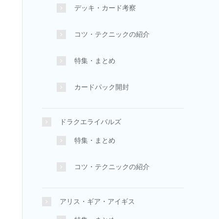
デッキ・カード考察
コツ・テクニックの紹介
特集・まとめ
カードパック開封
ドラクエライバルズ
特集・まとめ
コツ・テクニックの紹介
アリス・ギア・アイギス