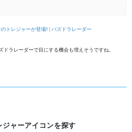
トレジャーが登場!! | パズドラレーダー
ズドラレーダーで目にする機会も増えそうですね。
レジャーアイコンを探す