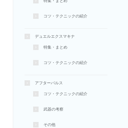
特集・まとめ
コツ・テクニックの紹介
デュエルエクスマキナ
特集・まとめ
コツ・テクニックの紹介
アフターパルス
コツ・テクニックの紹介
武器の考察
その他