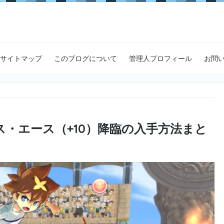
サイトマップ
このブログについて
管理人プロフィール
お問
・エース（+10）降臨の入手方法まと