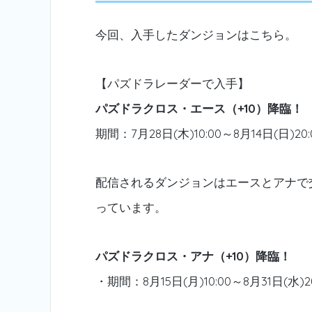
今回、入手したダンジョンはこちら。
【パズドラレーダーで入手】
パズドラクロス・エース（+10）降臨！
期間：7月28日(木)10:00～8月14日(日)20:
配信されるダンジョンはエースとアナで
っています。
パズドラクロス・アナ（+10）降臨！
・期間：8月15日(月)10:00～8月31日(水)20