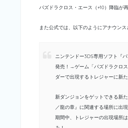
パズドラクロス・エース（+10）降臨が
また公式では、以下のようにアナウンス
ニンテンドー3DS専用ソフト『パズ
発売！→ゲーム「パズドラクロス
ダーで出現するトレジャーに新た
新ダンジョンをゲットできる新た
／龍の章』に関連する場所に出現
期間中、トレジャーの出現場所は
み！