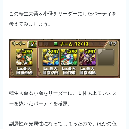
この転生大喬＆小喬をリーダーにしたパーティを
考えてみましょう。
転生大喬＆小喬をリーダーに、１体以上モンスタ
ーを抜いたパーティを考察。
副属性が光属性になってしまったので、ほかの色