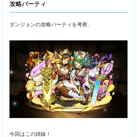
攻略パーティ
ダンジョンの攻略パーティを考察…
今回はこの姉妹！