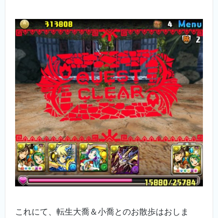
これにて、転生大喬＆小喬とのお散歩はおしま