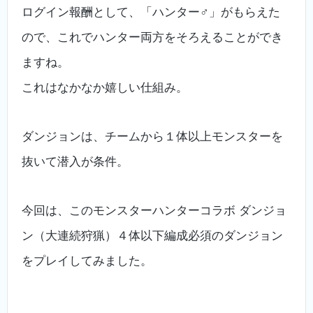
ログイン報酬として、「ハンター♂」がもらえた
ので、これでハンター両方をそろえることができ
ますね。
これはなかなか嬉しい仕組み。
ダンジョンは、チームから１体以上モンスターを
抜いて潜入が条件。
今回は、このモンスターハンターコラボ ダンジョ
ン（大連続狩猟）４体以下編成必須のダンジョン
をプレイしてみました。