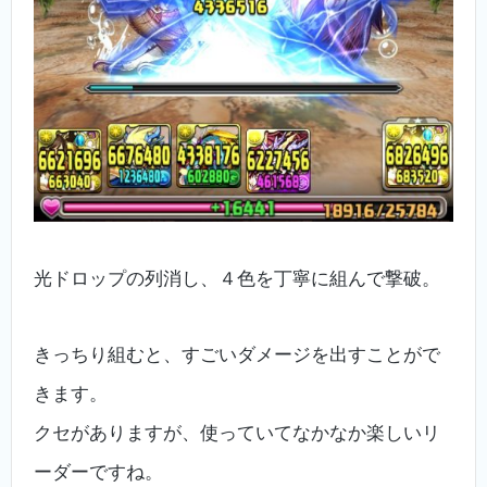
光ドロップの列消し、４色を丁寧に組んで撃破。
きっちり組むと、すごいダメージを出すことがで
きます。
クセがありますが、使っていてなかなか楽しいリ
ーダーですね。