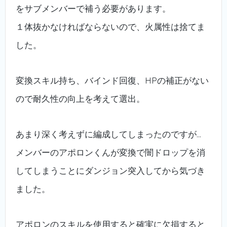
をサブメンバーで補う必要があります。
１体抜かなければならないので、火属性は捨てま
した。
変換スキル持ち、バインド回復、HPの補正がない
ので耐久性の向上を考えて選出。
あまり深く考えずに編成してしまったのですが…
メンバーのアポロンくんが変換で闇ドロップを消
してしまうことにダンジョン突入してから気づき
ました。
アポロンのスキルを使用すると確実に欠損すると