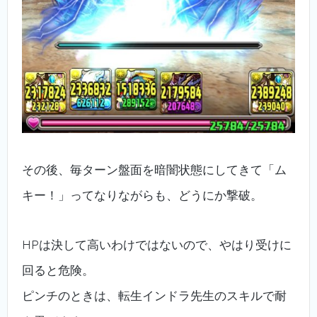
その後、毎ターン盤面を暗闇状態にしてきて「ム
キー！」ってなりながらも、どうにか撃破。
HPは決して高いわけではないので、やはり受けに
回ると危険。
ピンチのときは、転生インドラ先生のスキルで耐