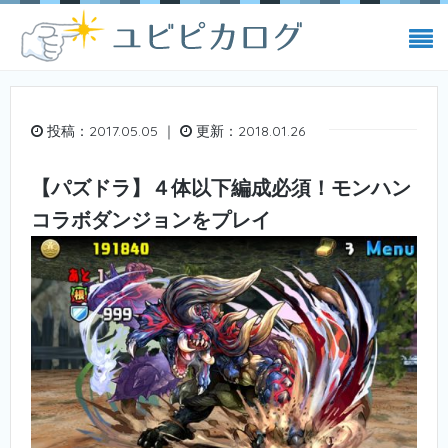
投稿：2017.05.05 ｜
更新：2018.01.26
【パズドラ】４体以下編成必須！モンハン
コラボダンジョンをプレイ