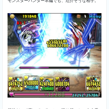
モンスターハンター本編でも、厄介そうな相手。