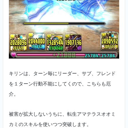
キリンは、ターン毎にリーダー、サブ、フレンド
を１ターン行動不能にしてくので、こちらも厄
介。
被害が拡大しないうちに、転生アマテラスオオミ
カミのスキルを使いつつ突破します。