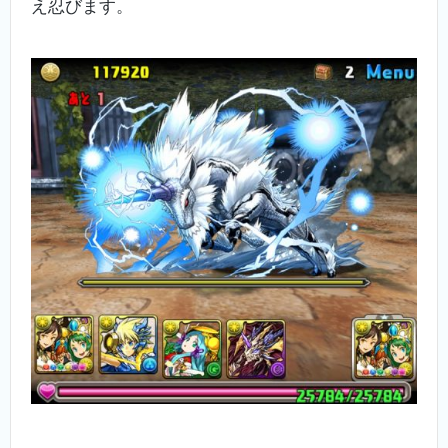
え忍びます。