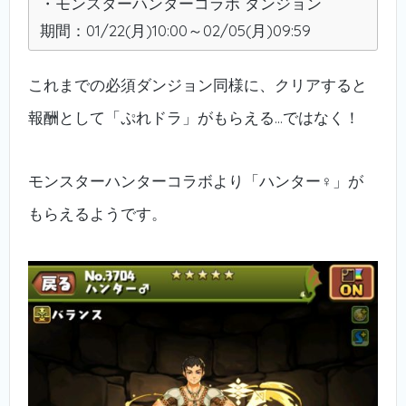
・モンスターハンターコラボ ダンジョン
期間：01/22(月)10:00～02/05(月)09:59
これまでの必須ダンジョン同様に、クリアすると
報酬として「ぷれドラ」がもらえる…ではなく！
モンスターハンターコラボより「ハンター♀」が
もらえるようです。