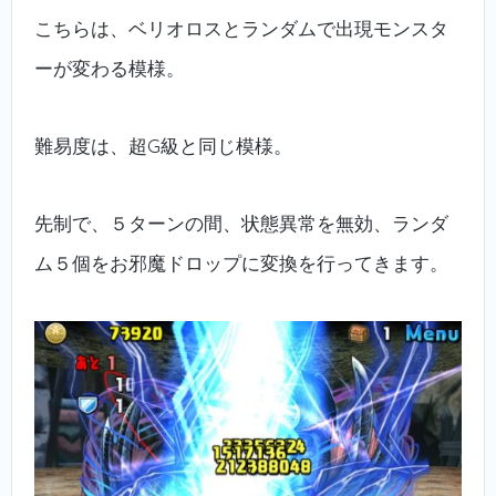
こちらは、ベリオロスとランダムで出現モンスタ
ーが変わる模様。
難易度は、超G級と同じ模様。
先制で、５ターンの間、状態異常を無効、ランダ
ム５個をお邪魔ドロップに変換を行ってきます。