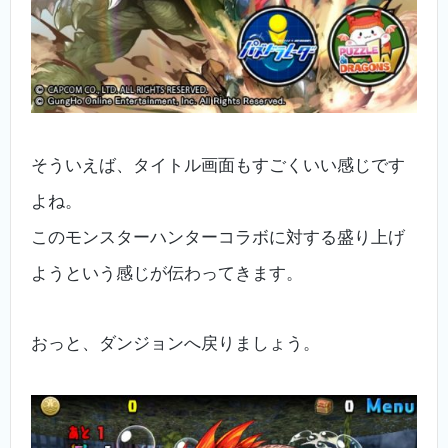
そういえば、タイトル画面もすごくいい感じです
よね。
このモンスターハンターコラボに対する盛り上げ
ようという感じが伝わってきます。
おっと、ダンジョンへ戻りましょう。