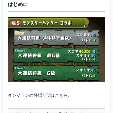
はじめに
ダンジョンの登場期間はこちら。