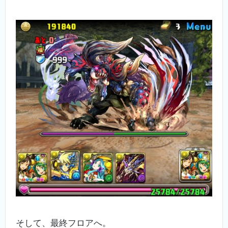
そして、最終フロアへ。