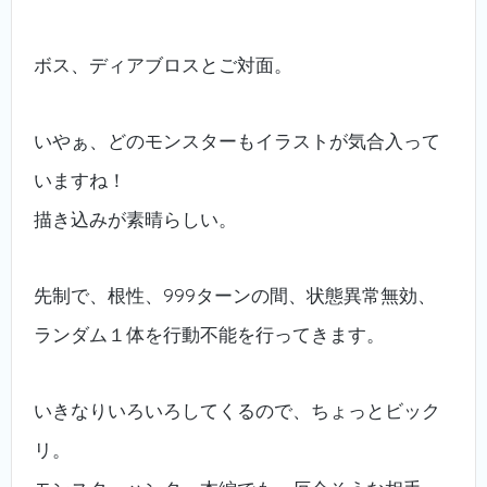
ボス、ディアブロスとご対面。
いやぁ、どのモンスターもイラストが気合入って
いますね！
描き込みが素晴らしい。
先制で、根性、999ターンの間、状態異常無効、
ランダム１体を行動不能を行ってきます。
いきなりいろいろしてくるので、ちょっとビック
リ。