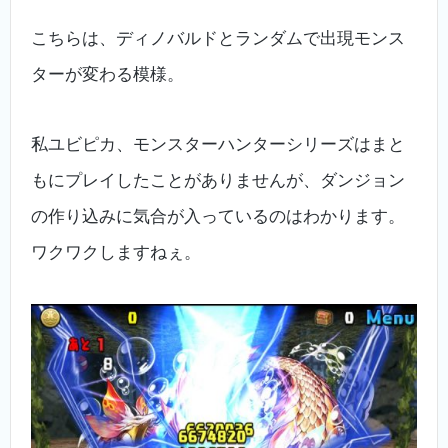
こちらは、ディノバルドとランダムで出現モンス
ターが変わる模様。
私ユビピカ、モンスターハンターシリーズはまと
もにプレイしたことがありませんが、ダンジョン
の作り込みに気合が入っているのはわかります。
ワクワクしますねぇ。