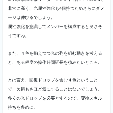
非常に高く、光属性強化も4個持つためさらにダメ
ージは伸びるでしょう。
属性強化を意識してメンバーを構成すると良さそ
うですね。
また、４色を揃えつつ光の列を組む動きを考える
と、ある程度の操作時間延長を積みたいところ。
とは言え、回復ドロップを含む４色ということ
で、欠損もさほど気にすることはないでしょう。
多くの光ドロップを必要とするので、変換スキル
持ちを多めに。