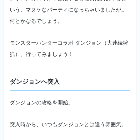
いう、マヌケなパーティになっちゃいましたが…
何とかなるでしょう。
モンスターハンターコラボ ダンジョン（大連続狩
猟）、行ってみましょう！
ダンジョンへ突入
ダンジョンの攻略を開始。
突入時から、いつもダンジョンとは違う雰囲気。