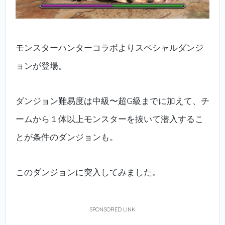
モンスターハンターコラボよりスペシャルダンジ
ョンが登場。
ダンジョン難易度は中級〜超G級までに加えて、チ
ームから１体以上モンスターを抜いて潜入するこ
とが条件のダンジョンも。
このダンジョンに突入してみました。
SPONSORED LINK