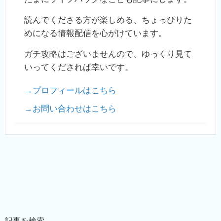
読んでくださる方が楽しめる、ちょっぴりた
めになる情報配信を心がけています。
ガチ攻略はございませんので、ゆっくり見て
いってくだされば幸いです。
→プロフィールはこちら
→お問い合わせはこちら
記事を検索