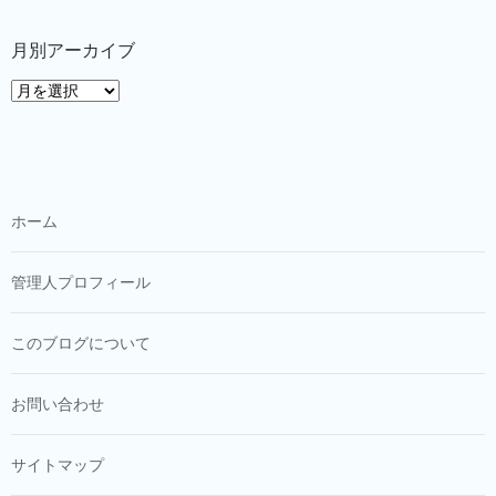
月別アーカイブ
月
別
ア
ー
カ
イ
ホーム
ブ
管理人プロフィール
このブログについて
お問い合わせ
サイトマップ