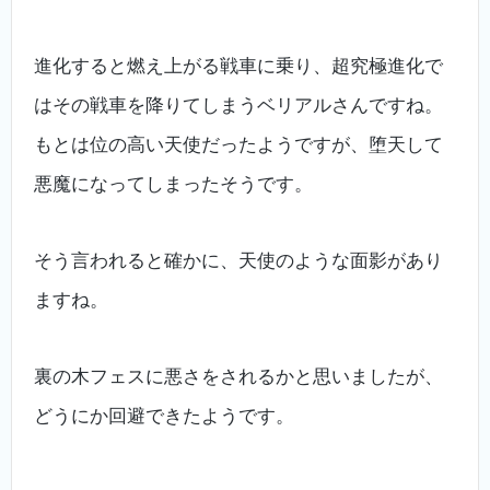
進化すると燃え上がる戦車に乗り、超究極進化で
はその戦車を降りてしまうベリアルさんですね。
もとは位の高い天使だったようですが、堕天して
悪魔になってしまったそうです。
そう言われると確かに、天使のような面影があり
ますね。
裏の木フェスに悪さをされるかと思いましたが、
どうにか回避できたようです。