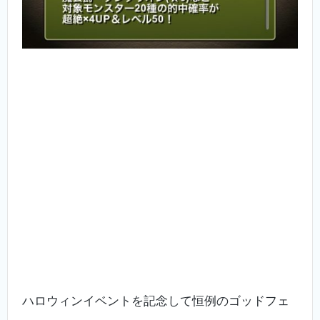
ハロウィンイベントを記念して恒例のゴッドフェ