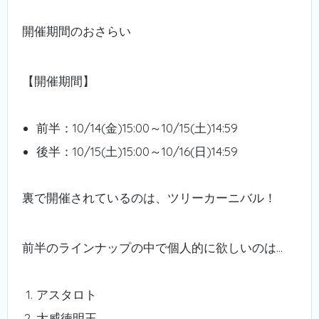
開催期間のおさらい
【開催期間】
前半：10/14(金)15:00～10/15(土)14:59
後半：10/15(土)15:00～10/16(日)14:59
裏で開催されているのは、ツリーカーニバル！
前半のラインナップの中で個人的に欲しいのは…
アスタロト
大威徳明王