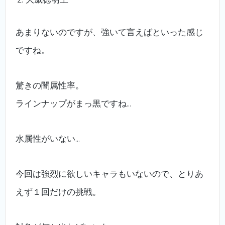
あまりないのですが、強いて言えばといった感じ
ですね。
驚きの闇属性率。
ラインナップがまっ黒ですね…
水属性がいない…
今回は強烈に欲しいキャラもいないので、とりあ
えず１回だけの挑戦。