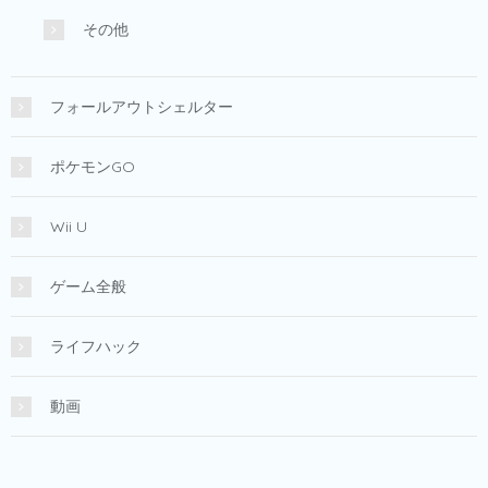
その他
フォールアウトシェルター
ポケモンGO
Wii U
ゲーム全般
ライフハック
動画