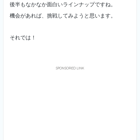
後半もなかなか面白いラインナップですね。
機会があれば、挑戦してみようと思います。
それでは！
SPONSORED LINK