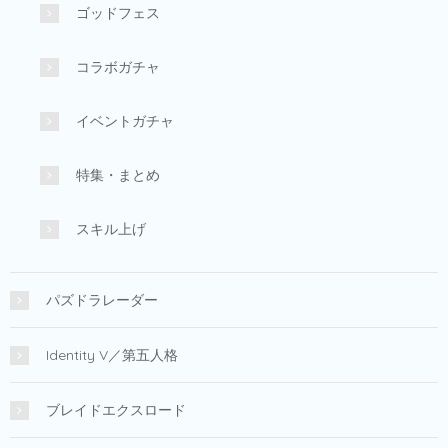
ゴッドフェス
コラボガチャ
イベントガチャ
特集・まとめ
スキル上げ
パズドラレーダー
Identity V／第五人格
ブレイドエクスロード