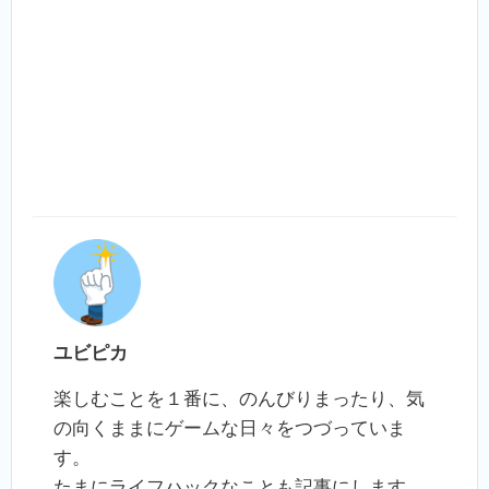
ユビピカ
楽しむことを１番に、のんびりまったり、気
の向くままにゲームな日々をつづっていま
す。
たまにライフハックなことも記事にします。