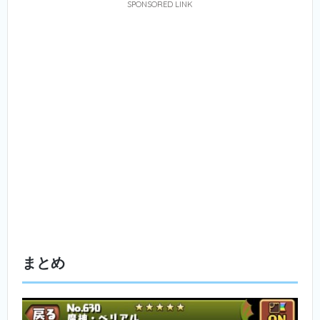
SPONSORED LINK
まとめ