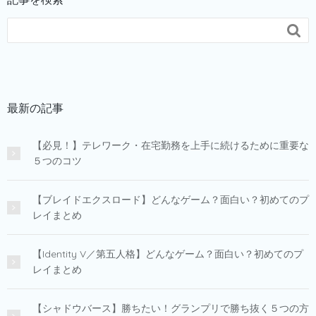

最新の記事
【必見！】テレワーク・在宅勤務を上手に続けるために重要な
５つのコツ
【ブレイドエクスロード】どんなゲーム？面白い？初めてのプ
レイまとめ
【Identity V／第五人格】どんなゲーム？面白い？初めてのプ
レイまとめ
【シャドウバース】勝ちたい！グランプリで勝ち抜く５つの方