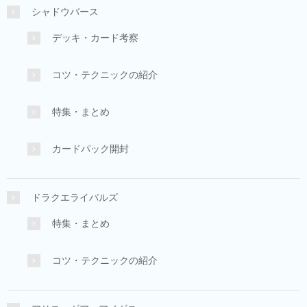
シャドウバース
デッキ・カード考察
コツ・テクニックの紹介
特集・まとめ
カードパック開封
ドラクエライバルズ
特集・まとめ
コツ・テクニックの紹介