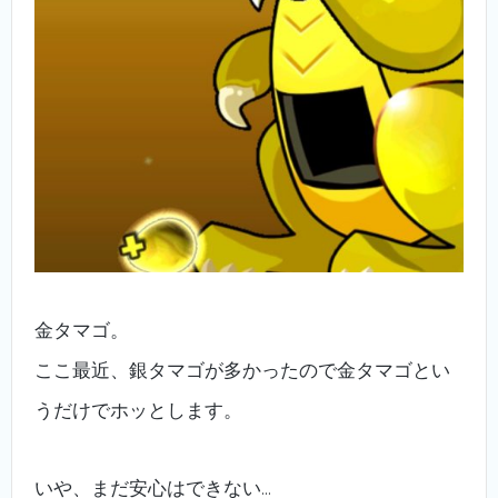
金タマゴ。
ここ最近、銀タマゴが多かったので金タマゴとい
うだけでホッとします。
いや、まだ安心はできない…