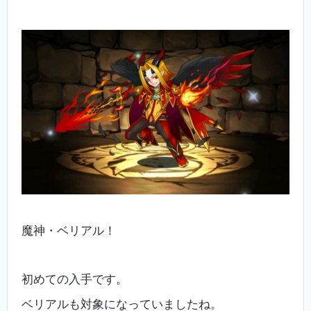
魔神・ベリアル！
初めての入手です。
ベリアルも対象になっていましたね。