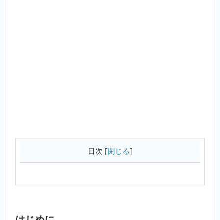
目次
[
閉じる
]
はじめに