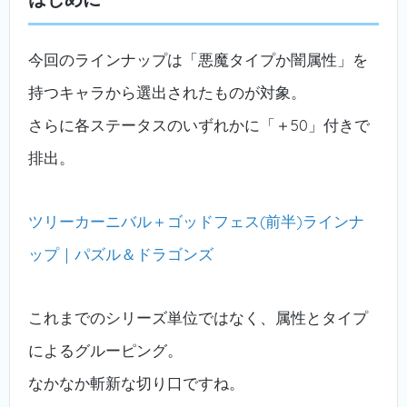
今回のラインナップは「悪魔タイプか闇属性」を
持つキャラから選出されたものが対象。
さらに各ステータスのいずれかに「＋50」付きで
排出。
ツリーカーニバル＋ゴッドフェス(前半)ラインナ
ップ｜パズル＆ドラゴンズ
これまでのシリーズ単位ではなく、属性とタイプ
によるグルーピング。
なかなか斬新な切り口ですね。