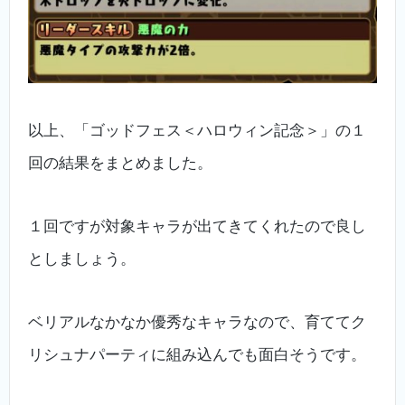
以上、「ゴッドフェス＜ハロウィン記念＞」の１
回の結果をまとめました。
１回ですが対象キャラが出てきてくれたので良し
としましょう。
ベリアルなかなか優秀なキャラなので、育ててク
リシュナパーティに組み込んでも面白そうです。