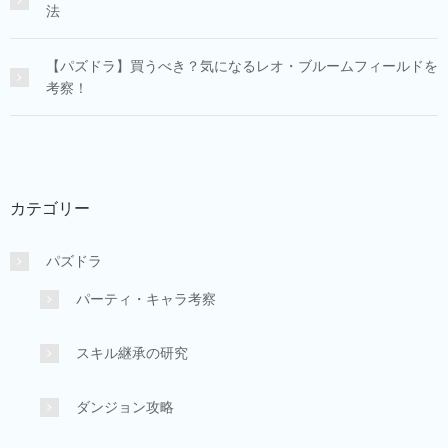
法
【パズドラ】買うべき？気になるレオ・ブルームフィールドを
考察！
カテゴリー
パズドラ
パーティ・キャラ考察
スキル継承の研究
ダンジョン攻略