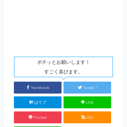
ポチッとお願いします！
すごく喜びます。
facebook
Tweet 1
はてブ
LINE
Pocket
RSS