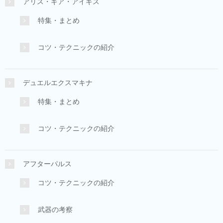
アリス・ギア・アイギス
特集・まとめ
コツ・テクニックの紹介
デュエルエクスマキナ
特集・まとめ
コツ・テクニックの紹介
アフターパルス
コツ・テクニックの紹介
武器の考察