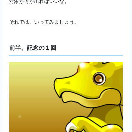
対象が何か出ればいいな。
それでは、いってみましょう。
前半、記念の１回