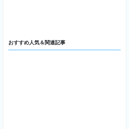
おすすめ人気＆関連記事