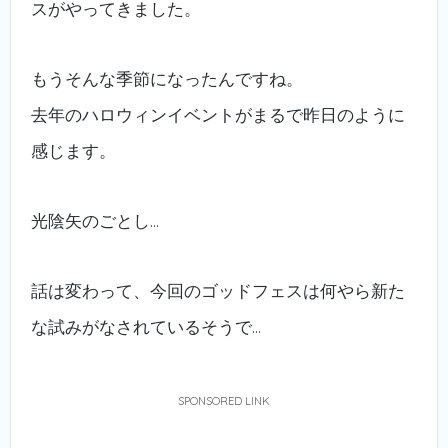
スがやってきました。
もうそんな季節になったんですね。
去年のハロウィンイベントがまるで昨日のように
感じます。
光陰矢のごとし…
話は変わって、今回のゴッドフェスは何やら新た
な試みがなされているそうで…
SPONSORED LINK