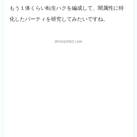
もう１体くらい転生ハクを編成して、闇属性に特
化したパーティを研究してみたいですね。
SPONSORED LINK