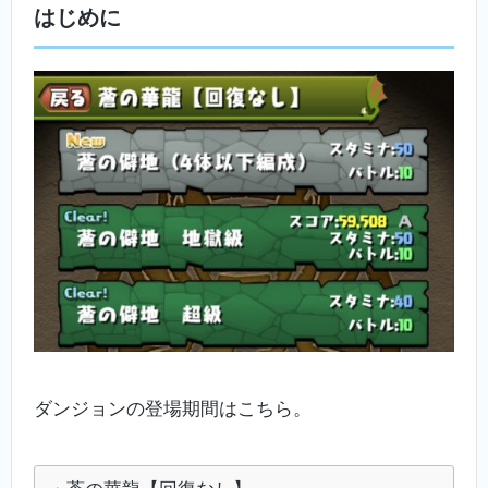
はじめに
ダンジョンの登場期間はこちら。