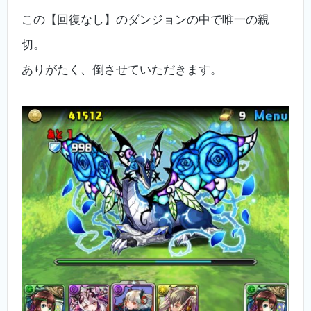
この【回復なし】のダンジョンの中で唯一の親
切。
ありがたく、倒させていただきます。