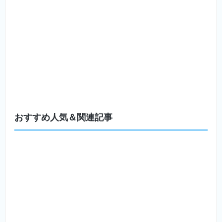
おすすめ人気＆関連記事