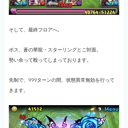
そして、最終フロアへ。
ボス、蒼の華龍・スターリングとご対面。
勢い余って殴ってしまっております。
先制で、999ターンの間、状態異常無効を行って
きます。