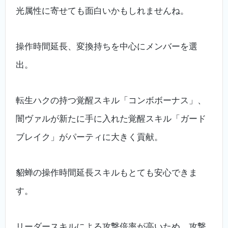
光属性に寄せても面白いかもしれませんね。
操作時間延長、変換持ちを中心にメンバーを選
出。
転生ハクの持つ覚醒スキル「コンボボーナス」、
闇ヴァルが新たに手に入れた覚醒スキル「ガード
ブレイク」がパーティに大きく貢献。
貂蝉の操作時間延長スキルもとても安心できま
す。
リーダースキルによる攻撃倍率が高いため、攻撃