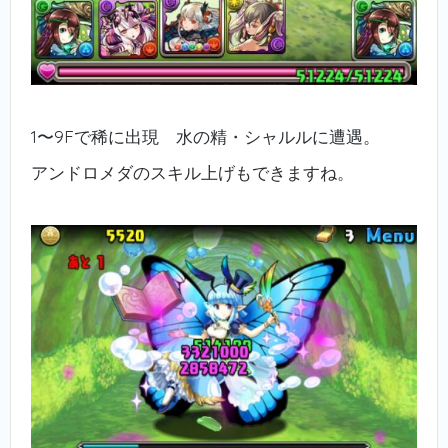
1〜9Fで稀に出現 水の精・シャルルに遭遇。
アンドロメダのスキル上げもできますね。