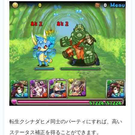
転生クシナダヒメ同士のパーティにすれば、高い
ステータス補正を得ることができます。