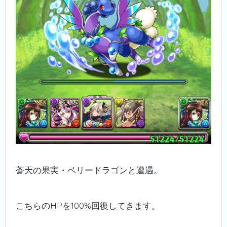
蒼天の果実・ベリードラゴンと遭遇。
こちらのHPを100%回復してきます。