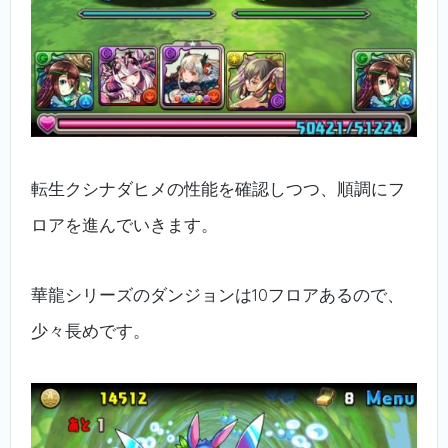
転生クシナダヒメの性能を確認しつつ、順調にフ
ロアを進んでいきます。
華龍シリーズのダンジョンは10フロアあるので、
少々長めです。