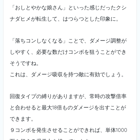
「おしとやかな娘さん」といった感じだったクシ
ナダヒメが転生して、はつらつとした印象に。
「落ちコンしなくなる」ことで、ダメージ調整が
しやすく、必要な数だけコンボを狙うことができ
そうですね。
これは、ダメージ吸収を持つ敵に有効でしょう。
回復タイプの縛りがありますが、常時の攻撃倍率
と合わせると最大18倍ものダメージを出すことが
できます。
９コンボを発生させることができれば、単体1000