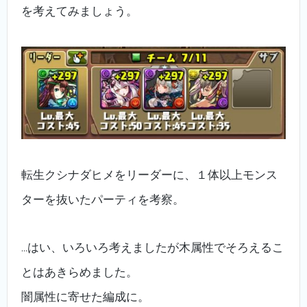
を考えてみましょう。
転生クシナダヒメをリーダーに、１体以上モンス
ターを抜いたパーティを考察。
…はい、いろいろ考えましたが木属性でそろえるこ
とはあきらめました。
闇属性に寄せた編成に。