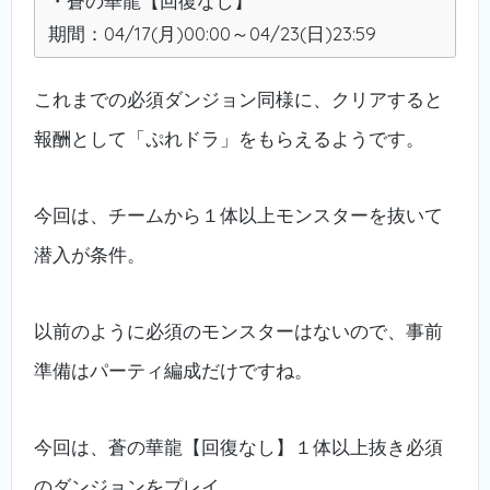
・蒼の華龍【回復なし】
期間：04/17(月)00:00～04/23(日)23:59
これまでの必須ダンジョン同様に、クリアすると
報酬として「ぷれドラ」をもらえるようです。
今回は、チームから１体以上モンスターを抜いて
潜入が条件。
以前のように必須のモンスターはないので、事前
準備はパーティ編成だけですね。
今回は、蒼の華龍【回復なし】１体以上抜き必須
のダンジョンをプレイ。