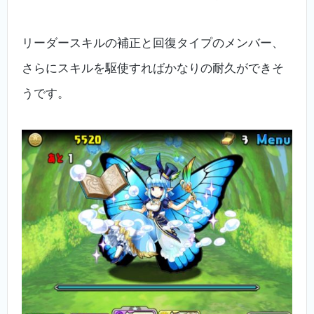
リーダースキルの補正と回復タイプのメンバー、
さらにスキルを駆使すればかなりの耐久ができそ
うです。