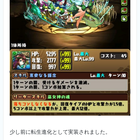
少し前に転生進化として実装されました。