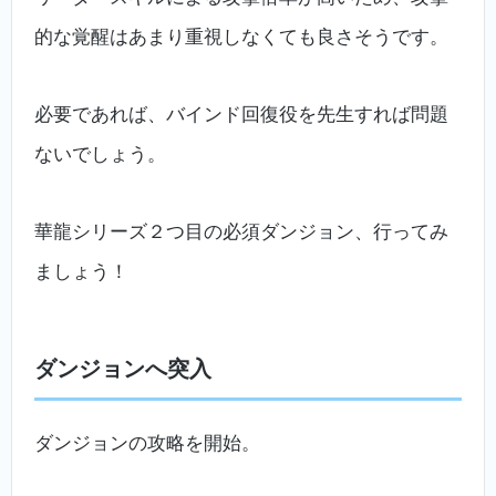
的な覚醒はあまり重視しなくても良さそうです。
必要であれば、バインド回復役を先生すれば問題
ないでしょう。
華龍シリーズ２つ目の必須ダンジョン、行ってみ
ましょう！
ダンジョンへ突入
ダンジョンの攻略を開始。