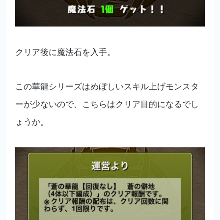
クリア後に魔法石を入手。
この華龍シリーズはめぼしいスキル上げモンスタ
ーが少ないので、こちらはクリア目的になるでし
ょうか。