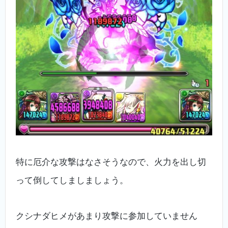
特に厄介な攻撃はなさそうなので、火力を出し切
って倒してしましましょう。
クシナダヒメがあまり攻撃に参加していません