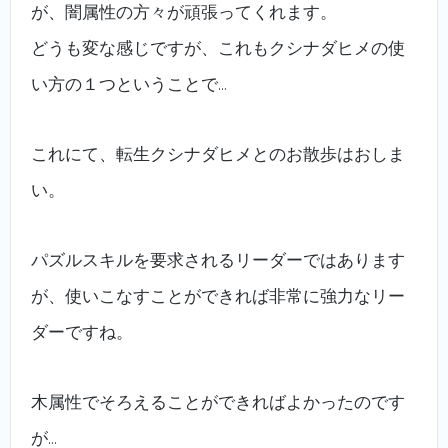
が、闇属性の方々が頑張ってくれます。
どうも変な感じですが、これもクシナダヒメの使
い方の１つということで…
これにて、転生クシナダヒメとのお散歩はおしま
い。
パズルスキルを要求されるリーダーではあります
が、使いこなすことができれば非常に強力なリー
ダーですね。
木属性でそろえることができればよかったのです
が…