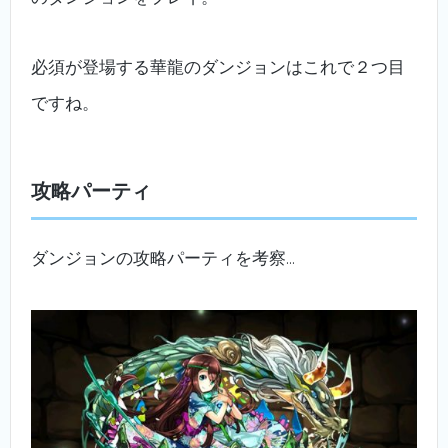
必須が登場する華龍のダンジョンはこれで２つ目
ですね。
攻略パーティ
ダンジョンの攻略パーティを考察…