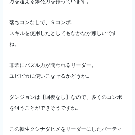
万を超える爆発力を持っています。
落ちコンなしで、９コンボ…
スキルを使用したとしてもなかなか難しいです
ね。
非常にパズル力が問われるリーダー。
ユビピカに使いこなせるかどうか…
ダンジョンは【回復なし】なので、多くのコンボ
を狙うことができそうですね。
この転生クシナダヒメをリーダーにしたパーティ