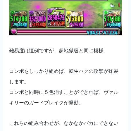
難易度は恒例ですが、超地獄級と同じ模様。
コンボをしっかり組めば、転生ハクの攻撃が炸裂
します。
コンボと同時に５色消すことができれば、ヴァル
キリーのガードブレイクが発動。
これらの組み合わせが、なかなかバカにできない