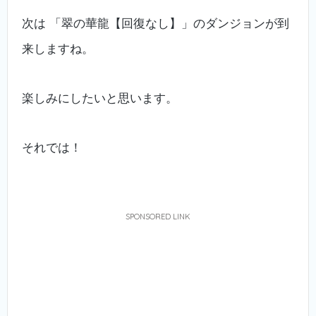
次は 「翠の華龍【回復なし】」のダンジョンが到
来しますね。
楽しみにしたいと思います。
それでは！
SPONSORED LINK