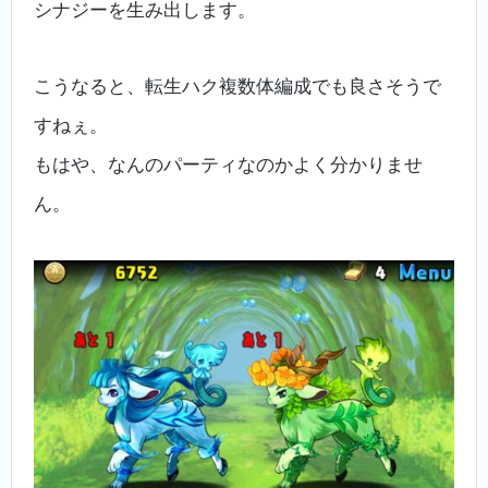
シナジーを生み出します。
こうなると、転生ハク複数体編成でも良さそうで
すねぇ。
もはや、なんのパーティなのかよく分かりませ
ん。