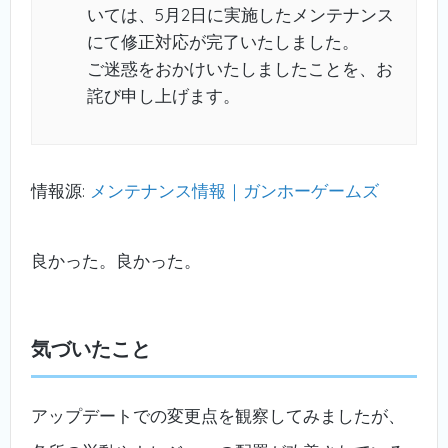
いては、5月2日に実施したメンテナンス
にて修正対応が完了いたしました。
ご迷惑をおかけいたしましたことを、お
詫び申し上げます。
情報源:
メンテナンス情報｜ガンホーゲームズ
良かった。良かった。
気づいたこと
アップデートでの変更点を観察してみましたが、