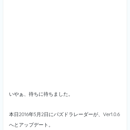
いやぁ、待ちに待ちました。
本日2016年5月2日にパズドラレーダーが、Ver1.0.6
へとアップデート。