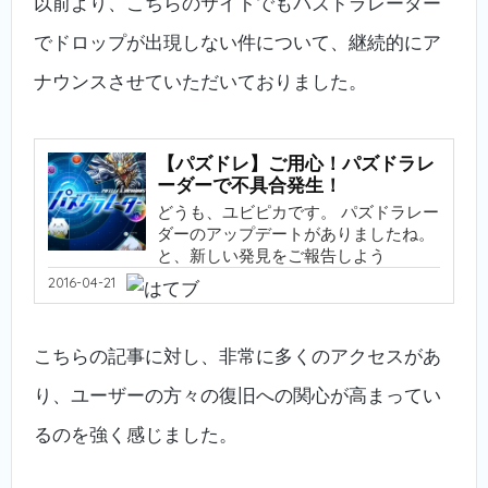
以前より、こちらのサイトでもパズドラレーダー
でドロップが出現しない件について、継続的にア
ナウンスさせていただいておりました。
【パズドレ】ご用心！パズドラレ
ーダーで不具合発生！
どうも、ユビピカです。 パズドラレー
ダーのアップデートがありましたね。
と、新しい発見をご報告しよう
2016-04-21
こちらの記事に対し、非常に多くのアクセスがあ
り、ユーザーの方々の復旧への関心が高まってい
るのを強く感じました。