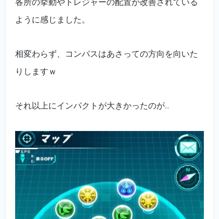
各所の挙動やトレジャーの配置が改善されている
ように感じました。
相変わらず、コンパスはあさっての方向を向いた
りしますｗ
それ以上にインパクトが大きかったのが…