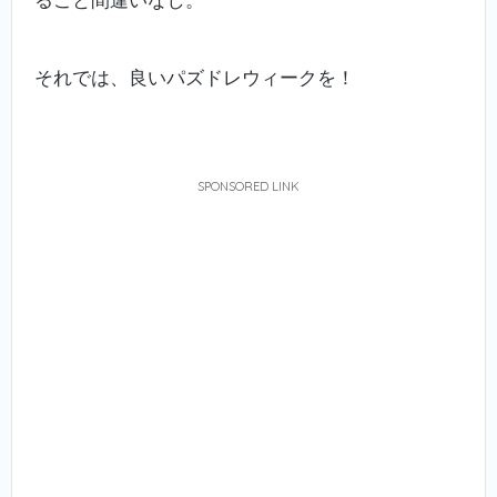
それでは、良いパズドレウィークを！
SPONSORED LINK