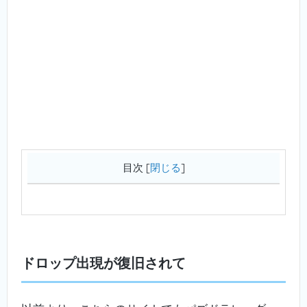
目次
[
閉じる
]
ドロップ出現が復旧されて