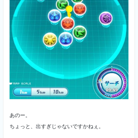
あのー。
ちょっと、出すぎじゃないですかねぇ。