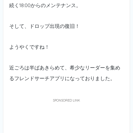
続く18:00からのメンテナンス。
そして、ドロップ出現の復旧！
ようやくですね！
近ごろは半ばあきらめて、希少なリーダーを集め
るフレンドサーチアプリになっておりました。
SPONSORED LINK