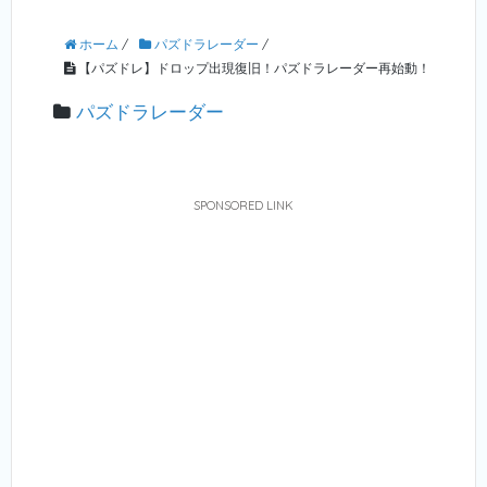
ホーム
/
パズドラレーダー
/
【パズドレ】ドロップ出現復旧！パズドラレーダー再始動！
パズドラレーダー
SPONSORED LINK