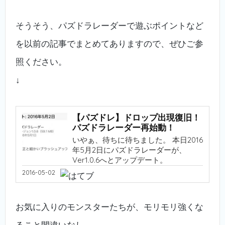
そうそう、パズドラレーダーで遊ぶポイントなど
を以前の記事でまとめてありますので、ぜひご参
照ください。
↓
【パズドレ】ドロップ出現復旧！
パズドラレーダー再始動！
いやぁ、待ちに待ちました。 本日2016
年5月2日にパズドラレーダーが、
Ver1.0.6へとアップデート。
2016-05-02
お気に入りのモンスターたちが、モリモリ強くな
ること間違いなし。