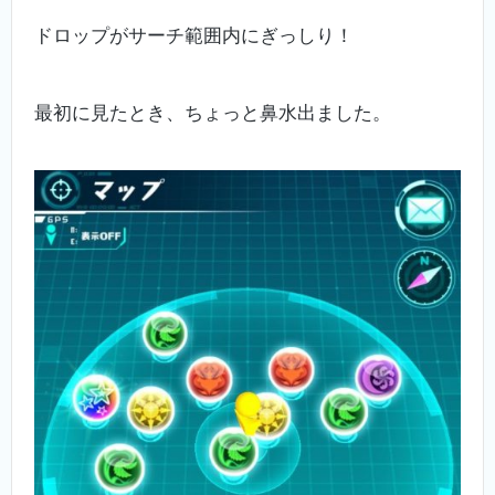
ドロップがサーチ範囲内にぎっしり！
最初に見たとき、ちょっと鼻水出ました。