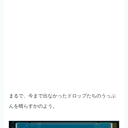
まるで、今まで出なかったドロップたちのうっぷ
んを晴らすかのよう。