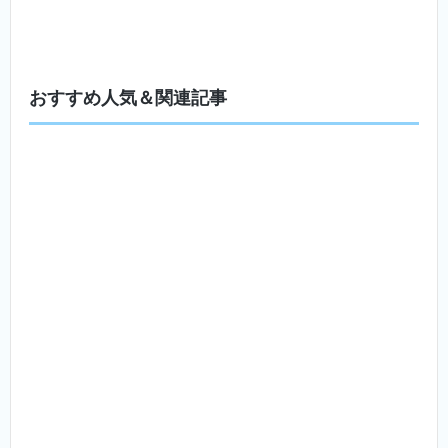
おすすめ人気＆関連記事