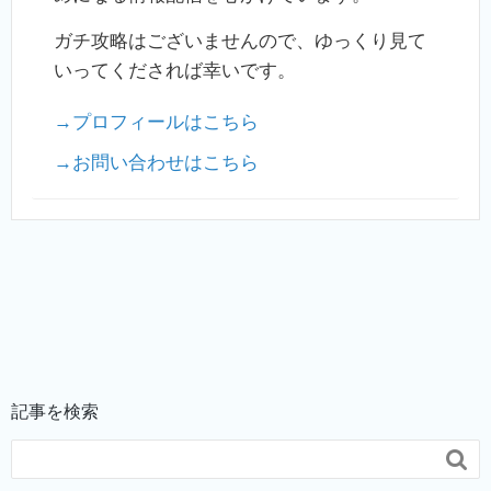
ガチ攻略はございませんので、ゆっくり見て
いってくだされば幸いです。
→プロフィールはこちら
→お問い合わせはこちら
記事を検索
