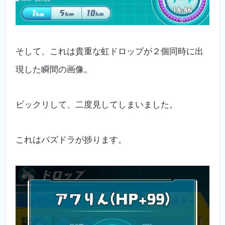
そして、これは貴重な虹ドロップが２個同時に出
現した瞬間の画像。
ビックリして、二度見してしまいました。
これはパズドラが捗ります。