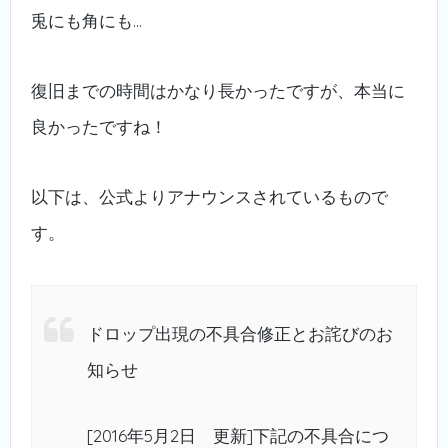
兎にも角にも…
復旧までの時間はかなり長かったですが、本当に
良かったですね！
以下は、公式よりアナウンスされているもので
す。
ドロップ出現の不具合修正とお詫びのお
知らせ
[2016年5月2日 更新]下記の不具合につ