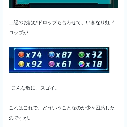
上記のお詫びドロップも合わせて、いきなり虹ド
ロップが…
…こんな数に。スゴイ。
これはこれで、どういうことなのか少々困惑した
のですが…