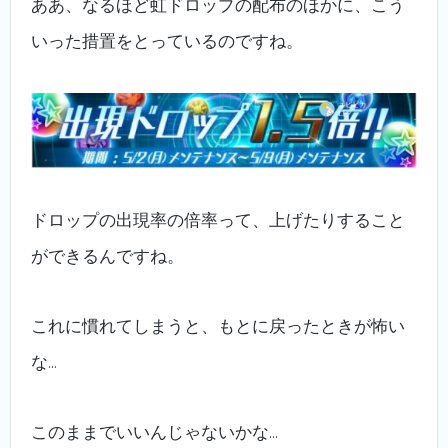
ああ、なるほど虹ドロップの配布のほかに、こう
いった措置をとっているのですね。
ドロップの出現率の倍率って、上げたりすること
ができるんですね。
これに慣れてしまうと、もとに戻ったときが怖い
な…
このままでいいんじゃないかな…