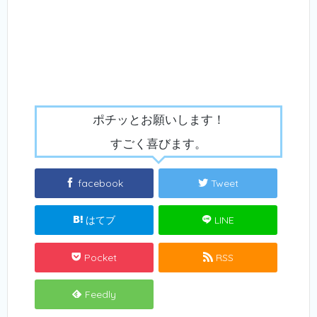
ポチッとお願いします！
すごく喜びます。
facebook
Tweet
はてブ
LINE
Pocket
RSS
Feedly