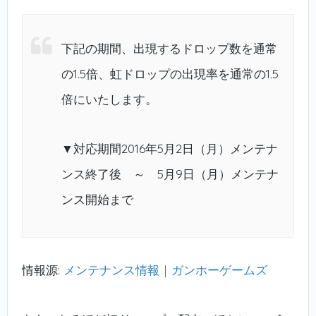
下記の期間、出現するドロップ数を通常
の1.5倍、虹ドロップの出現率を通常の1.5
倍にいたします。
▼対応期間2016年5月2日（月）メンテナ
ンス終了後 ～ 5月9日（月）メンテナ
ンス開始まで
情報源:
メンテナンス情報｜ガンホーゲームズ