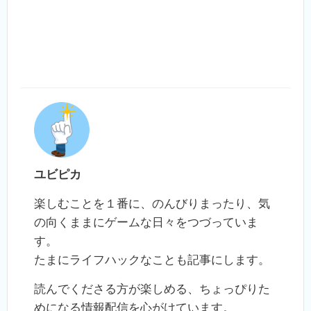
ユビピカ
楽しむことを１番に、のんびりまったり、気
の向くままにゲームな日々をつづっていま
す。
たまにライフハックなことも記事にします。
読んでくださる方が楽しめる、ちょっぴりた
めになる情報配信を心がけています。