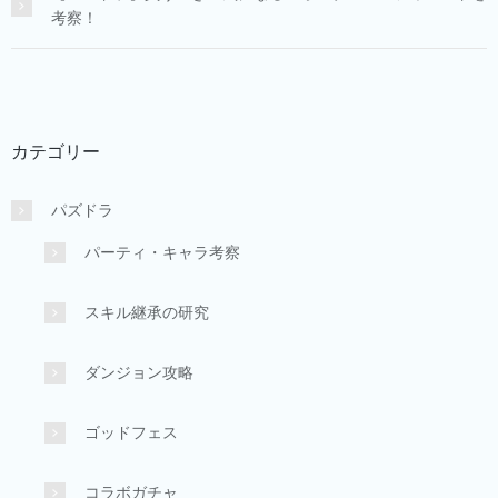
考察！
カテゴリー
パズドラ
パーティ・キャラ考察
スキル継承の研究
ダンジョン攻略
ゴッドフェス
コラボガチャ