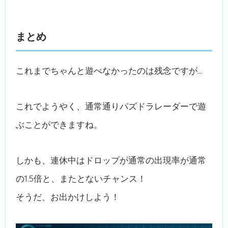
まとめ
これまでちゃんと遊べなかったのは残念ですが…
これでようやく、通常通りパズドラレーダーで遊
ぶことができますね。
しかも、連休中はドロップが通常の出現率が通常
の1.5倍と、またとないチャンス！
そうだ、お出かけしよう！