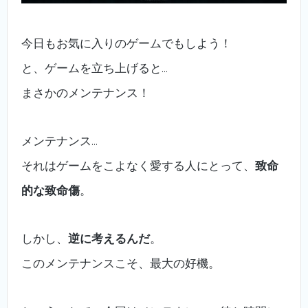
今日もお気に入りのゲームでもしよう！
と、ゲームを立ち上げると…
まさかのメンテナンス！
メンテナンス…
それはゲームをこよなく愛する人にとって、
致命
的な致命傷
。
しかし、
逆に考えるんだ
。
このメンテナンスこそ、最大の好機。