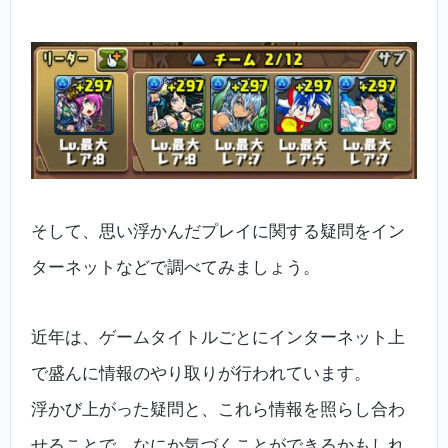
そして、思い浮かんだプレイに関する疑問をイン
ターネットなどで調べてみましょう。
近年は、ゲームタイトルごとにインターネット上
で盛んに情報のやり取りが行われています。
浮かび上がった疑問と、これら情報を照らし合わ
せることで、なにか気づくことができるかもしれ