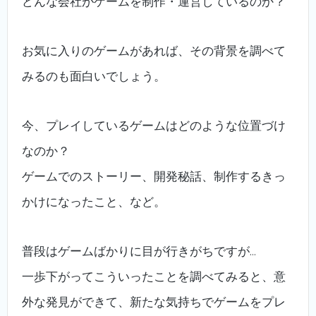
どんな会社がゲームを制作・運営しているのか？
お気に入りのゲームがあれば、その背景を調べて
みるのも面白いでしょう。
今、プレイしているゲームはどのような位置づけ
なのか？
ゲームでのストーリー、開発秘話、制作するきっ
かけになったこと、など。
普段はゲームばかりに目が行きがちですが…
一歩下がってこういったことを調べてみると、意
外な発見ができて、新たな気持ちでゲームをプレ