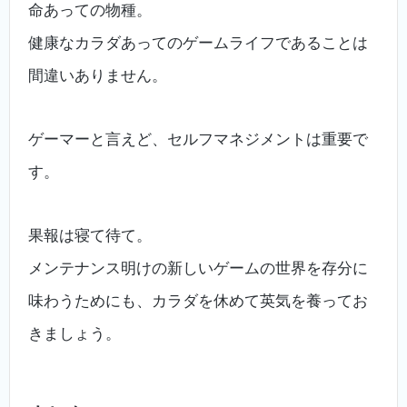
命あっての物種。
健康なカラダあってのゲームライフであることは
間違いありません。
ゲーマーと言えど、セルフマネジメントは重要で
す。
果報は寝て待て。
メンテナンス明けの新しいゲームの世界を存分に
味わうためにも、カラダを休めて英気を養ってお
きましょう。