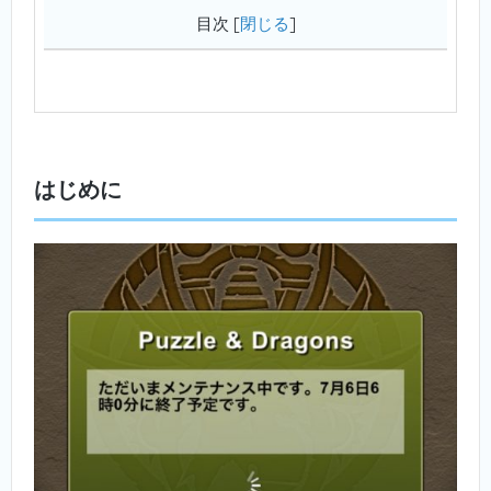
目次
[
閉じる
]
はじめに