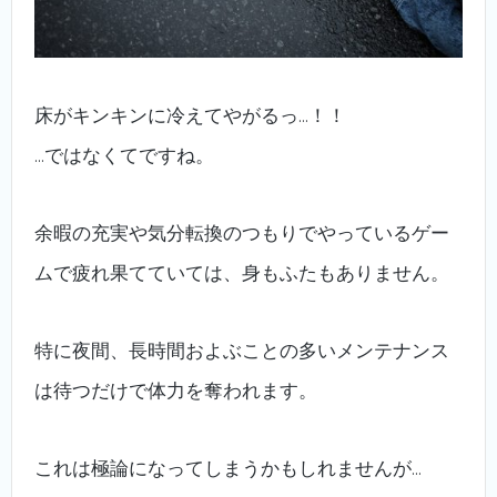
床がキンキンに冷えてやがるっ…！！
…ではなくてですね。
余暇の充実や気分転換のつもりでやっているゲー
ムで疲れ果てていては、身もふたもありません。
特に夜間、長時間およぶことの多いメンテナンス
は待つだけで体力を奪われます。
これは極論になってしまうかもしれませんが…