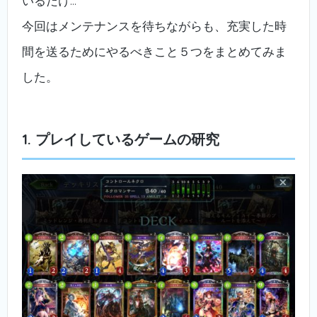
いるだけ…
今回はメンテナンスを待ちながらも、充実した時
間を送るためにやるべきこと５つをまとめてみま
した。
1. プレイしているゲームの研究