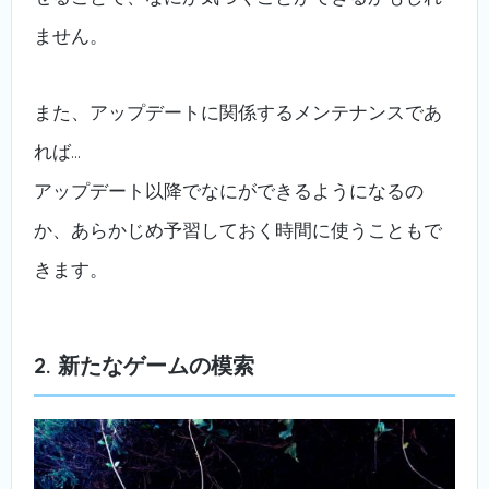
ません。
また、アップデートに関係するメンテナンスであ
れば…
アップデート以降でなにができるようになるの
か、あらかじめ予習しておく時間に使うこともで
きます。
2. 新たなゲームの模索