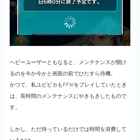
ヘビーユーザーともなると、メンテナンスが開け
るのを今か今かと画面の前でひたすら待機。
かつて、私ユビピカもFFXIをプレイしていたとき
は、長時間のメンテナンスにやきもきしたもので
す。
しかし、ただ待っているだけでは時間を浪費して