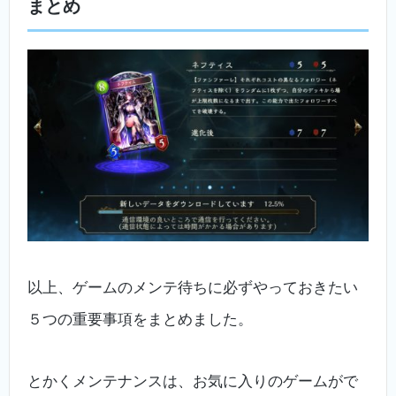
まとめ
以上、ゲームのメンテ待ちに必ずやっておきたい
５つの重要事項をまとめました。
とかくメンテナンスは、お気に入りのゲームがで