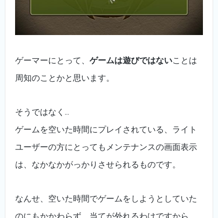
ゲーマーにとって、
ゲームは遊びではない
ことは
周知のことかと思います。
そうではなく…
ゲームを空いた時間にプレイされている、ライト
ユーザーの方にとってもメンテナンスの画面表示
は、なかなかがっかりさせられるものです。
なんせ、空いた時間でゲームをしようとしていた
のにもかかわらず、当てが外れるわけですから…