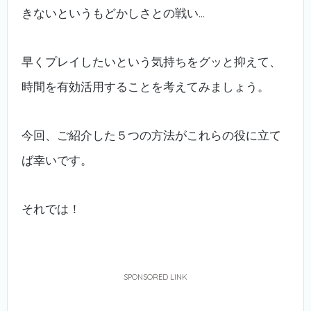
きないというもどかしさとの戦い…
早くプレイしたいという気持ちをグッと抑えて、
時間を有効活用することを考えてみましょう。
今回、ご紹介した５つの方法がこれらの役に立て
ば幸いです。
それでは！
SPONSORED LINK