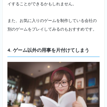
イすることができるかもしれません。
また、お気に入りのゲームを制作している会社の
別のゲームをプレイしてみるのもおすすめです。
4. ゲーム以外の用事を片付けてしまう