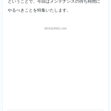
ということで、今回はメンテナンスの待ち時間に
やるべきことを特集いたします。
SPONSORED LINK