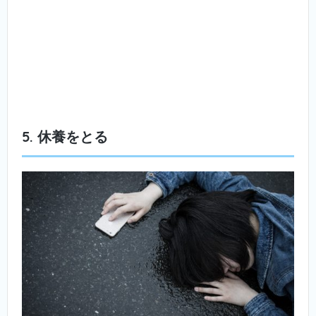
5. 休養をとる