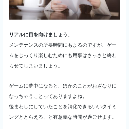
リアルに目を向けましょう
。
メンテナンスの所要時間にもよるのですが、ゲー
ムをじっくり楽しむためにも用事はさっさと終わ
らせてしまいましょう。
ゲームに夢中になると、ほかのことがおざなりに
なっちゃうことってありますよね。
後まわしにしていたことを消化できるいいタイミ
ングととらえる、と有意義な時間が過ごせます。