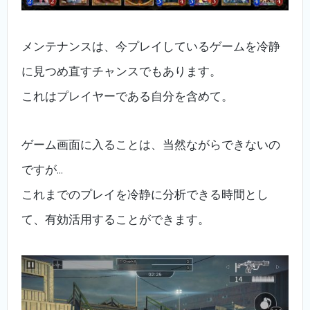
メンテナンスは、今プレイしているゲームを冷静
に見つめ直すチャンスでもあります。
これはプレイヤーである自分を含めて。
ゲーム画面に入ることは、当然ながらできないの
ですが…
これまでのプレイを冷静に分析できる時間とし
て、有効活用することができます。