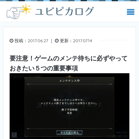
投稿：2017.06.27 ｜
更新：2017.07.14
要注意！ゲームのメンテ待ちに必ずやって
おきたい５つの重要事項