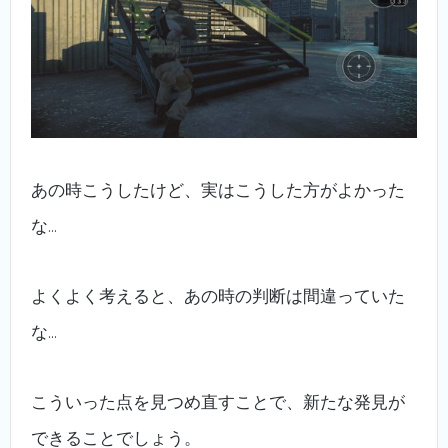
あの時こうしたけど、実はこうした方がよかった
な…
よくよく考えると、あの時の判断は間違っていた
な…
こういった点を見つめ直すことで、新たな発見が
できることでしょう。