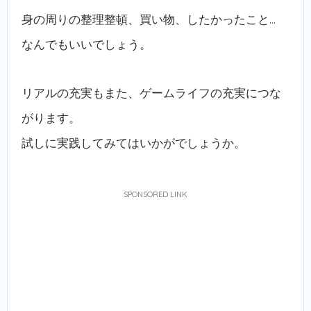
身の周りの整理整頓、買い物、したかったこと…
なんでもいいでしょう。
リアルの充実もまた、ゲームライフの充実につな
がります。
試しに実践してみてはいかがでしょうか。
SPONSORED LINK