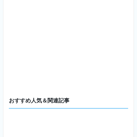
おすすめ人気＆関連記事