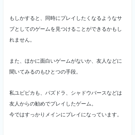
もしかすると、同時にプレイしたくなるようなサ
ブとしてのゲームを見つけることができるかもし
れません。
また、ほかに面白いゲームがないか、友人などに
聞いてみるのもひとつの手段。
私ユビピカも、パズドラ、シャドウバースなどは
友人からの勧めでプレイしたゲーム。
今ではすっかりメインにプレイになっています。