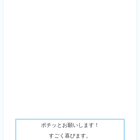
ポチッとお願いします！
すごく喜びます。