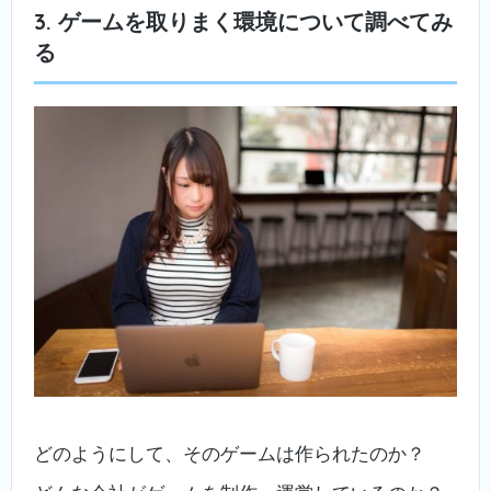
3. ゲームを取りまく環境について調べてみ
る
どのようにして、そのゲームは作られたのか？