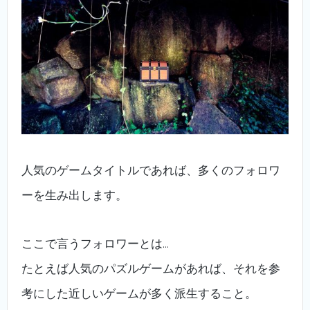
人気のゲームタイトルであれば、多くのフォロワ
ーを生み出します。
ここで言うフォロワーとは…
たとえば人気のパズルゲームがあれば、それを参
考にした近しいゲームが多く派生すること。