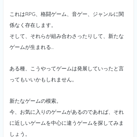
これはRPG、格闘ゲーム、音ゲー、ジャンルに関
係なく存在します。
そして、それらが組み合わさったりして、新たな
ゲームが生まれる…
ある種、こうやってゲームは発展していったと言
ってもいいかもしれません。
新たなゲームの模索。
今、お気に入りのゲームがあるのであれば、それ
に近しいゲームを中心に違うゲームを探してみま
しょう。