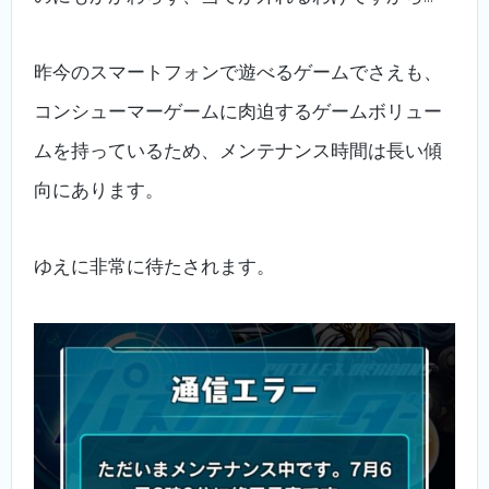
昨今のスマートフォンで遊べるゲームでさえも、
コンシューマーゲームに肉迫するゲームボリュー
ムを持っているため、メンテナンス時間は長い傾
向にあります。
ゆえに非常に待たされます。