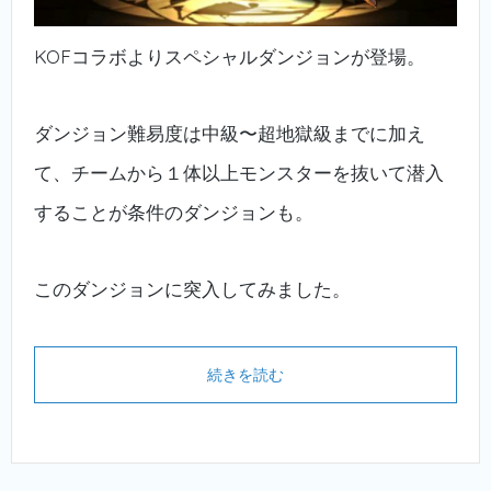
KOFコラボよりスペシャルダンジョンが登場。
ダンジョン難易度は中級〜超地獄級までに加え
て、チームから１体以上モンスターを抜いて潜入
することが条件のダンジョンも。
このダンジョンに突入してみました。
続きを読む