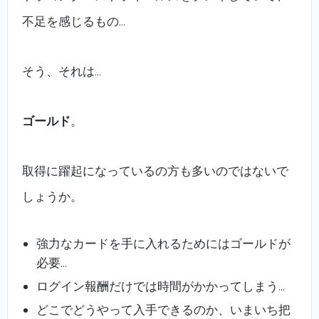
不足を感じるもの…
そう、それは…
ゴールド
。
取得に躍起になっているの方も多いのではないで
しょうか。
強力なカードを手に入れるためにはゴールドが
必要…
ログイン報酬だけでは時間がかかってしまう…
どこでどうやって入手できるのか、いまいち把