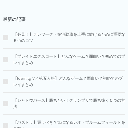
最新の記事
【必見！】テレワーク・在宅勤務を上手に続けるために重要な
５つのコツ
【ブレイドエクスロード】どんなゲーム？面白い？初めてのプ
レイまとめ
【Identity V／第五人格】どんなゲーム？面白い？初めてのプ
レイまとめ
【シャドウバース】勝ちたい！グランプリで勝ち抜く５つの方
法
【パズドラ】買うべき？気になるレオ・ブルームフィールドを