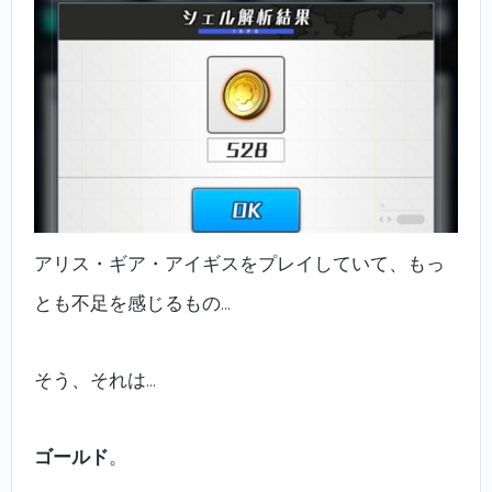
アリス・ギア・アイギスをプレイしていて、もっ
とも不足を感じるもの…
そう、それは…
ゴールド
。