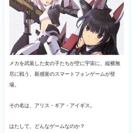
メカを武装した女の子たちが空に宇宙に、縦横無
尽に戦う、新感覚のスマートフォンゲームが登
場。
その名は、アリス・ギア・アイギス。
はたして、どんなゲームなのか？