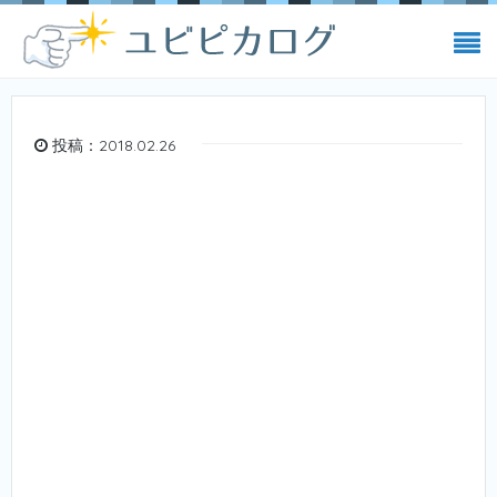
投稿：2018.02.26