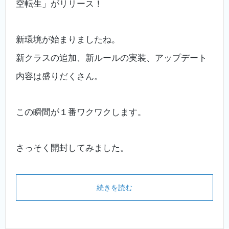
空転生」がリリース！
新環境が始まりましたね。
新クラスの追加、新ルールの実装、アップデート
内容は盛りだくさん。
この瞬間が１番ワクワクします。
さっそく開封してみました。
続きを読む