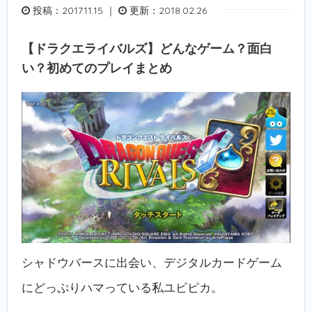
投稿：2017.11.15 ｜
更新：2018.02.26
【ドラクエライバルズ】どんなゲーム？面白
い？初めてのプレイまとめ
シャドウバースに出会い、デジタルカードゲーム
にどっぷりハマっている私ユビピカ。