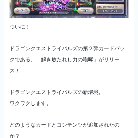
ついに！
ドラゴンクエストライバルズの第２弾カードパッ
クである、「解き放たれし力の咆哮」がリリー
ス！
ドラゴンクエストライバルズの新環境。
ワクワクします。
どのようなカードとコンテンツが追加されたの
か？