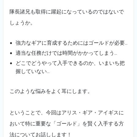
隊長諸兄も取得に躍起になっているのではないで
しょうか。
強力なギアに育成するためにはゴールドが必要…
適当な任務だけでは時間がかかってしまう…
どこでどうやって入手できるのか、いまいち把
握していない…
このような悩みをよく耳にします。
ということで、今回はアリス・ギア・アイギスに
おいて特に重要な「ゴールド」を賢く入手する方
法についてお話しします！