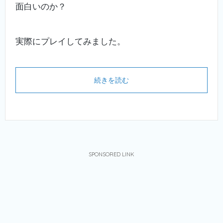
面白いのか？
実際にプレイしてみました。
続きを読む
SPONSORED LINK