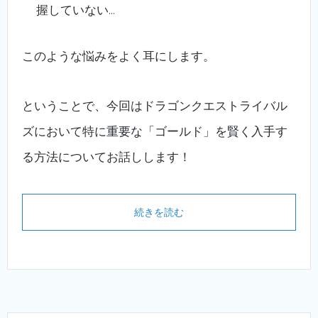
握していない…
このような悩みをよく耳にします。
ということで、今回はドラゴンクエストライバル
ズにおいて特に重要な「ゴールド」を賢く入手す
る方法についてお話しします！
続きを読む