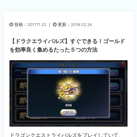
投稿：2017.11.22 ｜
更新：2018.02.26
【ドラクエライバルズ】すぐできる！ゴールド
を効率良く集めるたった５つの方法
ドラゴンクエストライバルズをプレイしていて、