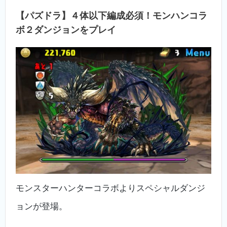
【パズドラ】４体以下編成必須！モンハンコラ
ボ２ダンジョンをプレイ
モンスターハンターコラボよりスペシャルダンジ
ョンが登場。