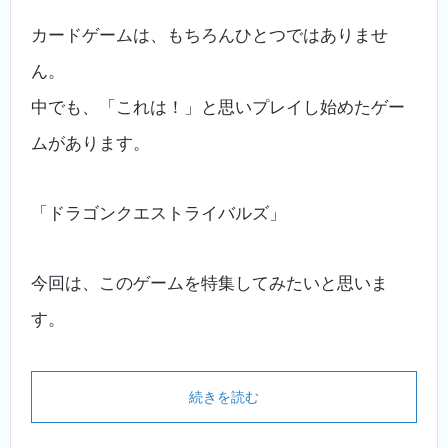
カードゲームは、もちろんひとつではありませ
ん。
中でも、「これは！」と思いプレイし始めたゲー
ムがあります。
「ドラゴンクエストライバルズ」
今回は、このゲームを特集してみたいと思いま
す。
続きを読む