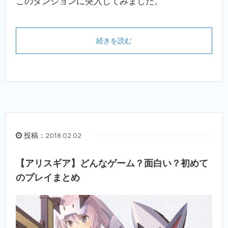
このダンジョンに突入してみました。
続きを読む
投稿：2018.02.02
【アリスギア】どんなゲーム？面白い？初めて
のプレイまとめ