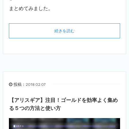
まとめてみました。
続きを読む
投稿：2018.02.07
【アリスギア】注目！ゴールドを効率よく集め
る５つの方法と使い方