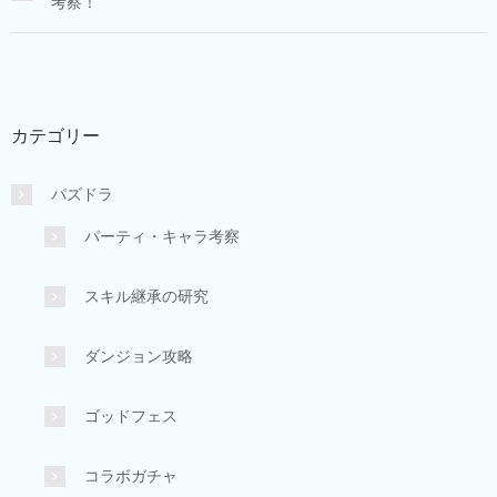
考察！
カテゴリー
パズドラ
パーティ・キャラ考察
スキル継承の研究
ダンジョン攻略
ゴッドフェス
コラボガチャ