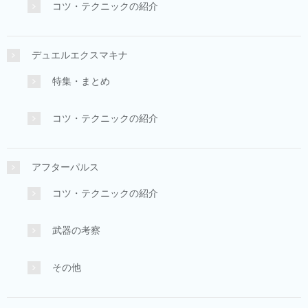
コツ・テクニックの紹介
デュエルエクスマキナ
特集・まとめ
コツ・テクニックの紹介
アフターパルス
コツ・テクニックの紹介
武器の考察
その他