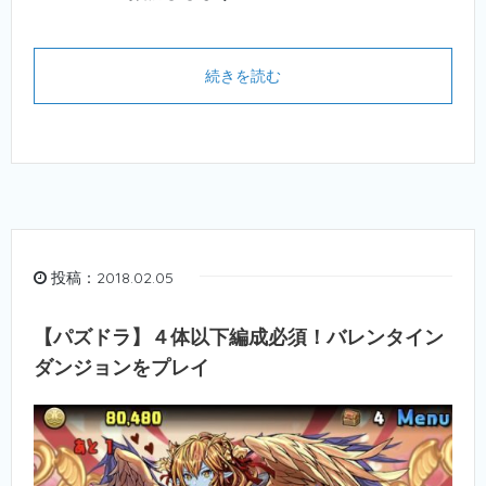
続きを読む
投稿：2018.02.05
【パズドラ】４体以下編成必須！バレンタイン
ダンジョンをプレイ