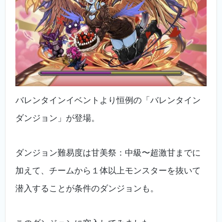
バレンタインイベントより恒例の「バレンタイン
ダンジョン」が登場。
ダンジョン難易度は甘美祭：中級〜超激甘までに
加えて、チームから１体以上モンスターを抜いて
潜入することが条件のダンジョンも。