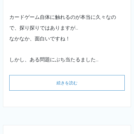
カードゲーム自体に触れるのが本当に久々なの
で、探り探りではありますが…
なかなか、面白いですね！
しかし、ある問題にぶち当たるました…
続きを読む