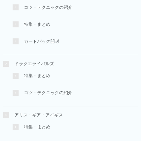
コツ・テクニックの紹介
特集・まとめ
カードパック開封
ドラクエライバルズ
特集・まとめ
コツ・テクニックの紹介
アリス・ギア・アイギス
特集・まとめ