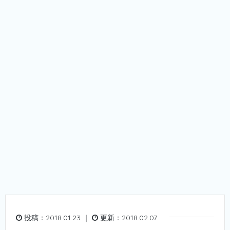
投稿：2018.01.23 ｜
更新：2018.02.07