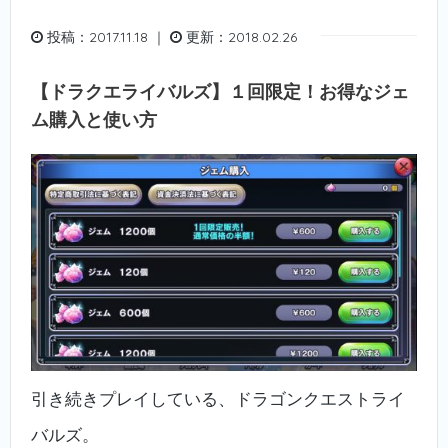
投稿：2017.11.18 ｜
更新：2018.02.26
【ドラクエライバルズ】１回限定！お得なジェ
ム購入と使い方
引き続きプレイしている、ドラゴンクエストライ
バルズ。